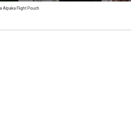
Alpaka Flight Pouch