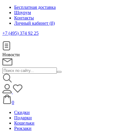
Бесплатная доставка
Шоурум
Контакты
Личный кабинет (β)
+7 (495) 374 92 25
Новости
0
Скидки
Подарки
Кошельки
Рюкзаки