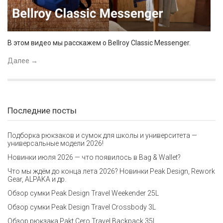
В этом видео мы расскажем о Bellroy Classic Messenger.
Далее
→
Последние посты
Подборка рюкзаков и сумок для школы и университета —
универсальные модели 2026!
Новинки июля 2026 — что появилось в Bag & Wallet?
Что мы ждём до конца лета 2026? Новинки Peak Design, Rework
Gear, ALPAKA и др.
Обзор сумки Peak Design Travel Weekender 25L
Обзор сумки Peak Design Travel Crossbody 3L
Обзор рюкзака Pakt Cero Travel Backpack 35L