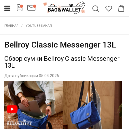
ГЛАВНАЯ
YOUTUBE-КАНАЛ
Bellroy Classic Messenger 13L
Обзор сумки Bellroy Classic Messenger
13L
Дата публикации 05.04.2026.