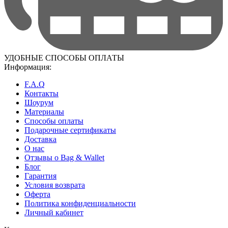
УДОБНЫЕ СПОСОБЫ ОПЛАТЫ
Информация:
F.A.Q
Контакты
Шоурум
Материалы
Способы оплаты
Подарочные сертификаты
Доставка
О нас
Отзывы о Bag & Wallet
Блог
Гарантия
Условия возврата
Оферта
Политика конфиденциальности
Личный кабинет