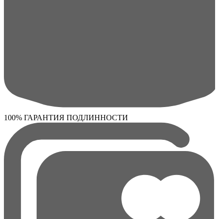
100% ГАРАНТИЯ ПОДЛИННОСТИ