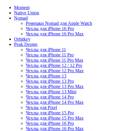
Moment
Native Union
Nomad
Ремешки Nomad для Apple Watch
Чехлы для iPhone 16 Pro
Чехлы для iPhone 16 Pro Max
Orbitkey
Peak Design
Чехлы для iPhone 11
Чехлы для iPhone 11 Pro
Чехлы для iPhone 11 Pro Max
Чехлы для iPhone 12 / 12 Pro
Чехлы для iPhone 12 Pro Max
Чехлы для iPhone 13
Чехлы для iPhone 13 Pro
Чехлы для iPhone 13 Pro Max
Чехлы для iPhone 13 Mini
Чехлы для iPhone 14 Pro
Чехлы для iPhone 14 Pro Max
Чехлы для Pixel
Чехлы для iPhone 15 Pro
Чехлы для iPhone 15 Pro Max
Чехлы для iPhone 16 Pro
Чехлы для iPhone 16 Pro Max