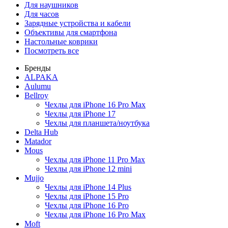
Для наушников
Для часов
Зарядные устройства и кабели
Объективы для смартфона
Настольные коврики
Посмотреть все
Бренды
ALPAKA
Aulumu
Bellroy
Чехлы для iPhone 16 Pro Max
Чехлы для iPhone 17
Чехлы для планшета/ноутбука
Delta Hub
Matador
Mous
Чехлы для iPhone 11 Pro Max
Чехлы для iPhone 12 mini
Mujjo
Чехлы для iPhone 14 Plus
Чехлы для iPhone 15 Pro
Чехлы для iPhone 16 Pro
Чехлы для iPhone 16 Pro Max
Moft