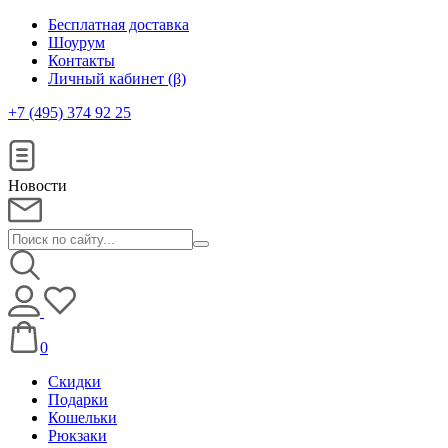
Бесплатная доставка
Шоурум
Контакты
Личный кабинет (β)
+7 (495) 374 92 25
Новости
0
Скидки
Подарки
Кошельки
Рюкзаки