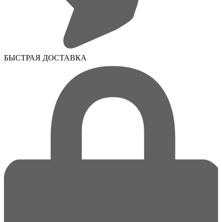
БЫСТРАЯ ДОСТАВКА