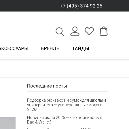
+7 (495) 374 92 25
АКСЕССУАРЫ
БРЕНДЫ
ГАЙДЫ
Последние посты
Подборка рюкзаков и сумок для школы и
университета — универсальные модели
2026!
Новинки июля 2026 — что появилось в
Bag & Wallet?