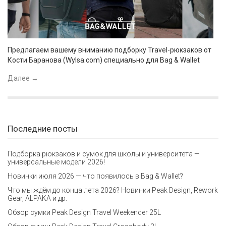
Предлагаем вашему вниманию подборку Travel-рюкзаков от
Кости Баранова (Wylsa.com) специально для Bag & Wallet
Далее
→
Последние посты
Подборка рюкзаков и сумок для школы и университета —
универсальные модели 2026!
Новинки июля 2026 — что появилось в Bag & Wallet?
Что мы ждём до конца лета 2026? Новинки Peak Design, Rework
Gear, ALPAKA и др.
Обзор сумки Peak Design Travel Weekender 25L