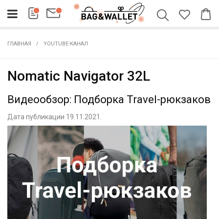
ГЛАВНАЯ
YOUTUBE-КАНАЛ
Nomatic Navigator 32L
Видеообзор: Подборка Travel-рюкзаков
Дата публикации 19.11.2021.