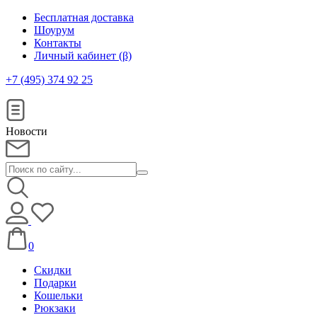
Бесплатная доставка
Шоурум
Контакты
Личный кабинет (β)
+7 (495) 374 92 25
Новости
0
Скидки
Подарки
Кошельки
Рюкзаки