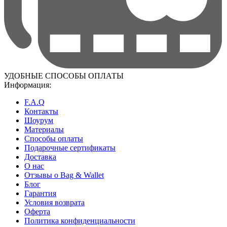
УДОБНЫЕ СПОСОБЫ ОПЛАТЫ
Информация:
F.A.Q
Контакты
Шоурум
Материалы
Способы оплаты
Подарочные сертификаты
Доставка
О нас
Отзывы о Bag & Wallet
Блог
Гарантия
Условия возврата
Оферта
Политика конфиденциальности