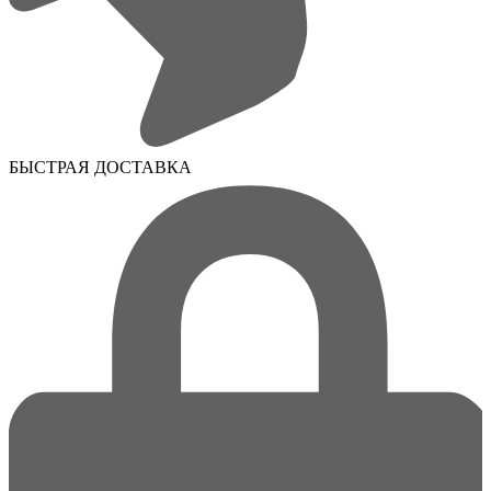
БЫСТРАЯ ДОСТАВКА