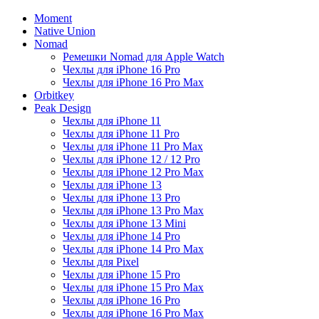
Moment
Native Union
Nomad
Ремешки Nomad для Apple Watch
Чехлы для iPhone 16 Pro
Чехлы для iPhone 16 Pro Max
Orbitkey
Peak Design
Чехлы для iPhone 11
Чехлы для iPhone 11 Pro
Чехлы для iPhone 11 Pro Max
Чехлы для iPhone 12 / 12 Pro
Чехлы для iPhone 12 Pro Max
Чехлы для iPhone 13
Чехлы для iPhone 13 Pro
Чехлы для iPhone 13 Pro Max
Чехлы для iPhone 13 Mini
Чехлы для iPhone 14 Pro
Чехлы для iPhone 14 Pro Max
Чехлы для Pixel
Чехлы для iPhone 15 Pro
Чехлы для iPhone 15 Pro Max
Чехлы для iPhone 16 Pro
Чехлы для iPhone 16 Pro Max