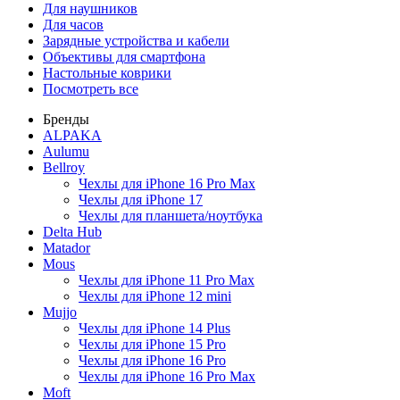
Для наушников
Для часов
Зарядные устройства и кабели
Объективы для смартфона
Настольные коврики
Посмотреть все
Бренды
ALPAKA
Aulumu
Bellroy
Чехлы для iPhone 16 Pro Max
Чехлы для iPhone 17
Чехлы для планшета/ноутбука
Delta Hub
Matador
Mous
Чехлы для iPhone 11 Pro Max
Чехлы для iPhone 12 mini
Mujjo
Чехлы для iPhone 14 Plus
Чехлы для iPhone 15 Pro
Чехлы для iPhone 16 Pro
Чехлы для iPhone 16 Pro Max
Moft