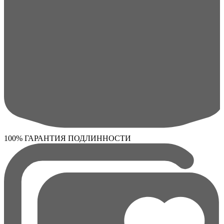
100% ГАРАНТИЯ ПОДЛИННОСТИ