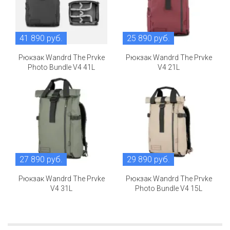
41 890 руб.
25 890 руб.
Рюкзак Wandrd The Prvke
Рюкзак Wandrd The Prvke
Photo Bundle V4 41L
V4 21L
27 890 руб.
29 890 руб.
Рюкзак Wandrd The Prvke
Рюкзак Wandrd The Prvke
V4 31L
Photo Bundle V4 15L