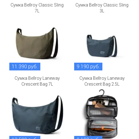
Сумка Bellroy Classic Sling
Сумка Bellroy Classic Sling
7L
3L
11 390 руб.
9 190 руб.
Сумка Bellroy Laneway
Сумка Bellroy Laneway
Crescent Bag 7L
Crescent Bag 2.5L