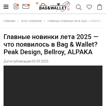
ГЛАВНАЯ
БЛОГ НОВИНКИ
ГЛАВНЫЕ НОВИНКИ ЛЕТА 2025 — ЧТО ПОЯВИЛ
Главные новинки лета 2025 —
что появилось в Bag & Wallet?
Peak Design, Bellroy, ALPAKA
Дата публикации 05.09.2025.