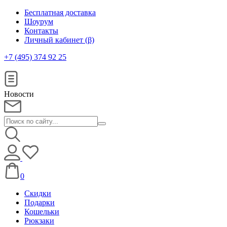
Бесплатная доставка
Шоурум
Контакты
Личный кабинет (β)
+7 (495) 374 92 25
Новости
0
Скидки
Подарки
Кошельки
Рюкзаки