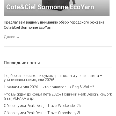
Предлагаем вашему вниманию обзор городского рюкзака
Cote&Ciel Sormonne EcoYarn
Далее
→
Последние посты
Подборка рюкзаков и сумок для школы и университета —
универсальные модели 2026!
Новинки июля 2026 — что появилось в Bag & Wallet?
Что мы ждём до конца лета 2026? Новинки Peak Design, Rework
Gear, ALPAKA и др.
Обзор сумки Peak Design Travel Weekender 25L
Обзор сумки Peak Design Travel Crossbody 3L