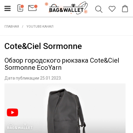
ГЛАВНАЯ
YOUTUBE-КАНАЛ
Cote&Ciel Sormonne
Обзор городского рюкзака Cote&Ciel
Sormonne EcoYarn
Дата публикации 25.01.2023.