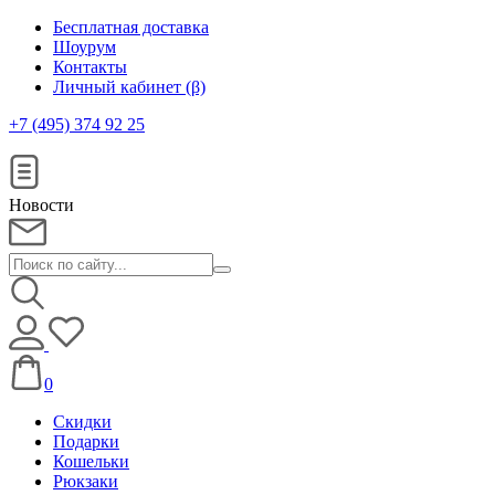
Бесплатная доставка
Шоурум
Контакты
Личный кабинет (β)
+7 (495) 374 92 25
Новости
0
Скидки
Подарки
Кошельки
Рюкзаки