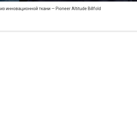
инновационной ткани — Pioneer Altitude Billfold