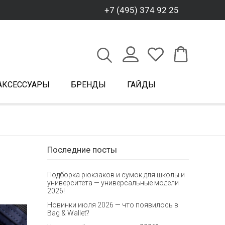
+7 (495) 374 92 25
АКСЕССУАРЫ
БРЕНДЫ
ГАЙДЫ
Последние посты
Подборка рюкзаков и сумок для школы и
университета — универсальные модели
2026!
Новинки июля 2026 — что появилось в
Bag & Wallet?