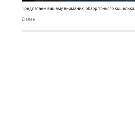
Предлагаем вашему вниманию обзор тонкого кошелька из 
Далее
→