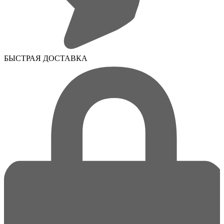
БЫСТРАЯ ДОСТАВКА