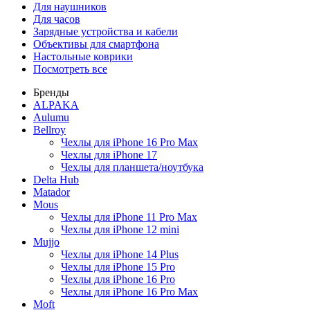
Для наушников
Для часов
Зарядные устройства и кабели
Объективы для смартфона
Настольные коврики
Посмотреть все
Бренды
ALPAKA
Aulumu
Bellroy
Чехлы для iPhone 16 Pro Max
Чехлы для iPhone 17
Чехлы для планшета/ноутбука
Delta Hub
Matador
Mous
Чехлы для iPhone 11 Pro Max
Чехлы для iPhone 12 mini
Mujjo
Чехлы для iPhone 14 Plus
Чехлы для iPhone 15 Pro
Чехлы для iPhone 16 Pro
Чехлы для iPhone 16 Pro Max
Moft