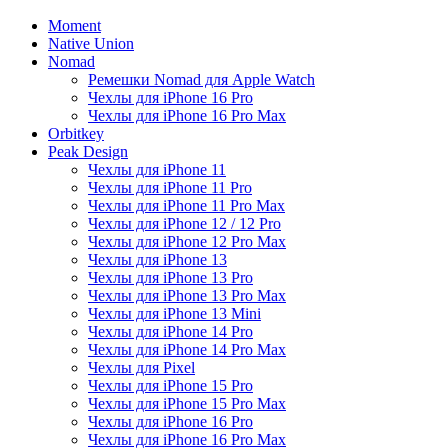
Moment
Native Union
Nomad
Ремешки Nomad для Apple Watch
Чехлы для iPhone 16 Pro
Чехлы для iPhone 16 Pro Max
Orbitkey
Peak Design
Чехлы для iPhone 11
Чехлы для iPhone 11 Pro
Чехлы для iPhone 11 Pro Max
Чехлы для iPhone 12 / 12 Pro
Чехлы для iPhone 12 Pro Max
Чехлы для iPhone 13
Чехлы для iPhone 13 Pro
Чехлы для iPhone 13 Pro Max
Чехлы для iPhone 13 Mini
Чехлы для iPhone 14 Pro
Чехлы для iPhone 14 Pro Max
Чехлы для Pixel
Чехлы для iPhone 15 Pro
Чехлы для iPhone 15 Pro Max
Чехлы для iPhone 16 Pro
Чехлы для iPhone 16 Pro Max