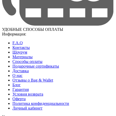
УДОБНЫЕ СПОСОБЫ ОПЛАТЫ
Информация:
F.A.Q
Контакты
Шоурум
Материалы
Способы оплаты
Подарочные сертификаты
Доставка
О нас
Отзывы о Bag & Wallet
Блог
Гарантия
Условия возврата
Оферта
Политика конфиденциальности
Личный кабинет