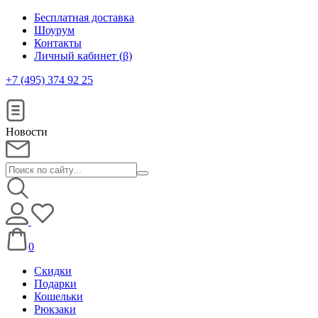
Бесплатная доставка
Шоурум
Контакты
Личный кабинет (β)
+7 (495) 374 92 25
Новости
0
Скидки
Подарки
Кошельки
Рюкзаки