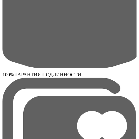
100% ГАРАНТИЯ ПОДЛИННОСТИ