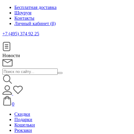
Бесплатная доставка
Шоурум
Контакты
Личный кабинет (β)
+7 (495) 374 92 25
Новости
0
Скидки
Подарки
Кошельки
Рюкзаки