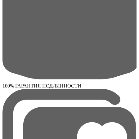
100% ГАРАНТИЯ ПОДЛИННОСТИ