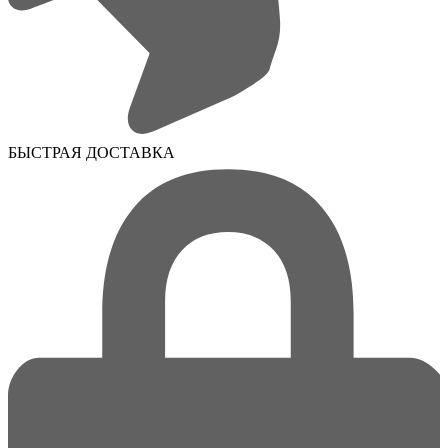
БЫСТРАЯ ДОСТАВКА