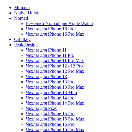
Moment
Native Union
Nomad
Ремешки Nomad для Apple Watch
Чехлы для iPhone 16 Pro
Чехлы для iPhone 16 Pro Max
Orbitkey
Peak Design
Чехлы для iPhone 11
Чехлы для iPhone 11 Pro
Чехлы для iPhone 11 Pro Max
Чехлы для iPhone 12 / 12 Pro
Чехлы для iPhone 12 Pro Max
Чехлы для iPhone 13
Чехлы для iPhone 13 Pro
Чехлы для iPhone 13 Pro Max
Чехлы для iPhone 13 Mini
Чехлы для iPhone 14 Pro
Чехлы для iPhone 14 Pro Max
Чехлы для Pixel
Чехлы для iPhone 15 Pro
Чехлы для iPhone 15 Pro Max
Чехлы для iPhone 16 Pro
Чехлы для iPhone 16 Pro Max