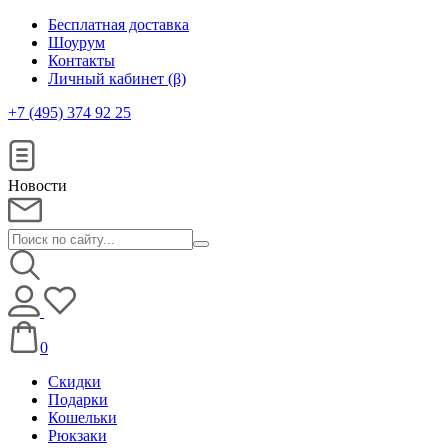
Бесплатная доставка
Шоурум
Контакты
Личный кабинет (β)
+7 (495) 374 92 25
Новости
0
Скидки
Подарки
Кошельки
Рюкзаки