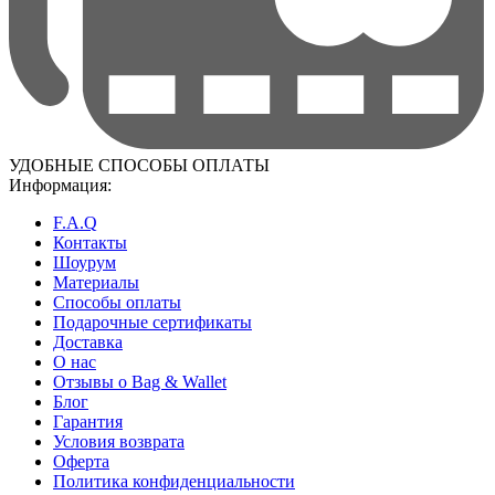
УДОБНЫЕ СПОСОБЫ ОПЛАТЫ
Информация:
F.A.Q
Контакты
Шоурум
Материалы
Способы оплаты
Подарочные сертификаты
Доставка
О нас
Отзывы о Bag & Wallet
Блог
Гарантия
Условия возврата
Оферта
Политика конфиденциальности