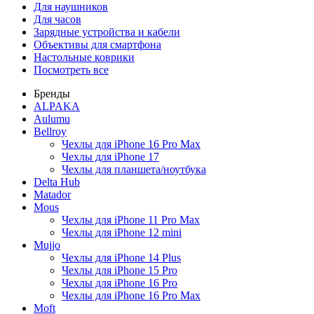
Для наушников
Для часов
Зарядные устройства и кабели
Объективы для смартфона
Настольные коврики
Посмотреть все
Бренды
ALPAKA
Aulumu
Bellroy
Чехлы для iPhone 16 Pro Max
Чехлы для iPhone 17
Чехлы для планшета/ноутбука
Delta Hub
Matador
Mous
Чехлы для iPhone 11 Pro Max
Чехлы для iPhone 12 mini
Mujjo
Чехлы для iPhone 14 Plus
Чехлы для iPhone 15 Pro
Чехлы для iPhone 16 Pro
Чехлы для iPhone 16 Pro Max
Moft